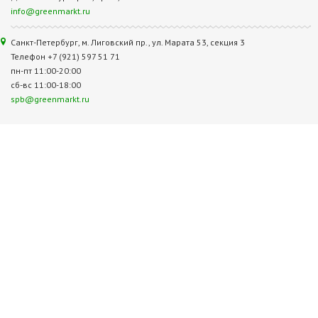
info@greenmarkt.ru
Санкт-Петербург, м. Лиговский пр., ул. Марата 53, секция 3
Телефон +7 (921) 597 51 71
пн-пт 11:00-20:00
сб-вс 11:00-18:00
spb@greenmarkt.ru