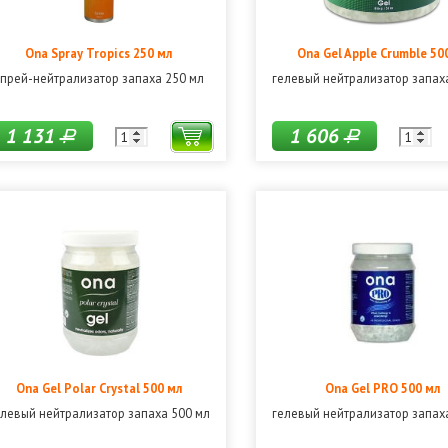
Ona Spray Tropics 250 мл
Ona Gel Apple Crumble 50
прей-нейтрализатор запаха 250 мл
гелевый нейтрализатор запах
1 131
1 606
Р
Р
Ona Gel Polar Crystal 500 мл
Ona Gel PRO 500 мл
елевый нейтрализатор запаха 500 мл
гелевый нейтрализатор запах