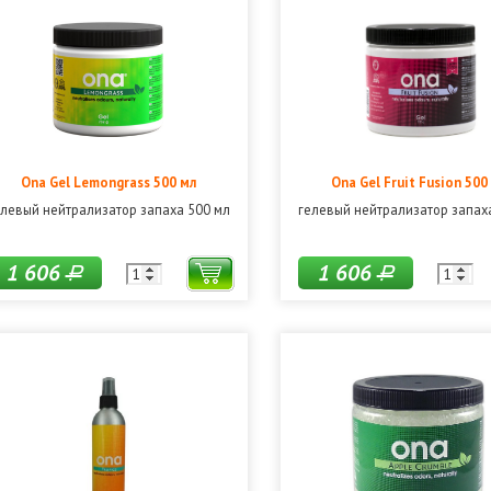
Ona Gel Lemongrass 500 мл
Ona Gel Fruit Fusion 500
елевый нейтрализатор запаха 500 мл
гелевый нейтрализатор запах
1 606
1 606
Р
Р