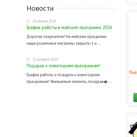
Новости
28 апреля 2026
График работы в майские праздники 2026
Дорогие покупатели! На майские праздники
наши розничные магазины закрыты 1 и ...
25 декабря 2025
Подарок к новогодним праздникам!
Под
График работы и подарок к новогодним
праздникам! Уважаемые клиенты, поздрав� ...