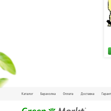
Каталог
Барахолка
Оплата
Доставка
Гаран