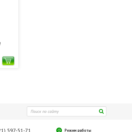
!
21) 597-51-71
Режим работы