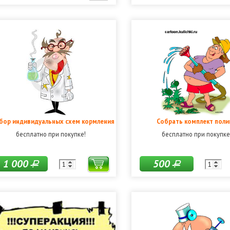
бор индивидуальных схем кормления
Собрать комплект поли
бесплатно при покупке!
бесплатно при покупке
1 000
500
Р
Р