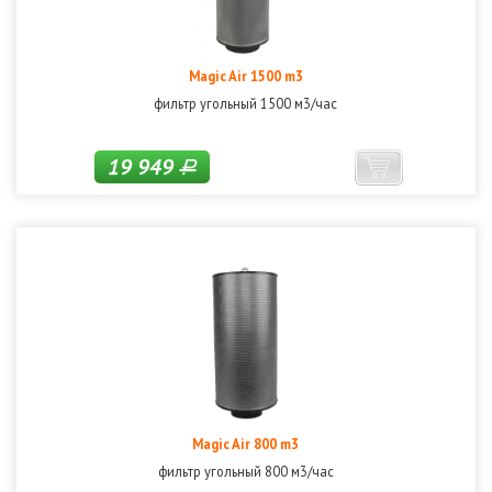
Magic Air 1500 m3
фильтр угольный 1500 м3/час
19 949
Р
Magic Air 800 m3
фильтр угольный 800 м3/час