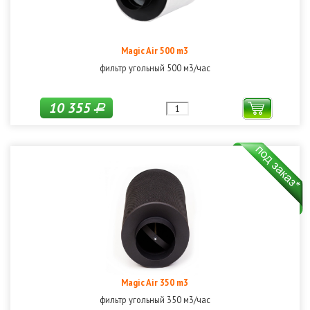
Magic Air 500 m3
фильтр угольный 500 м3/час
10 355
Р
Magic Air 350 m3
фильтр угольный 350 м3/час