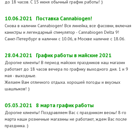
до 18 часов. C 15 июня обычный график работы! :)
10.06.2021
Поставка Cannabiogen!
Снова в наличии Cannabiogen! Вся линейка, все фасовки, включая
канистры и легендарный стимулятор - Cannabiogen Delta 9!
Санкт-Петербург в наличии с 10.06, в Москве наличие с 18.06.
28.04.2021
График работы в майские 2021
Дорогие клиенты! В период майских праздников наш магазин
работает до 18 часов вечера по графику выходного дня. 1 и 9
мая - выходные.
Желаем Вам отличного отдыха. хорошей погоды и вкусных
шашлыков! :)
05.03.2021
8 марта график работы
Дорогие клиенты! Поздравляем Вас с праздником весны! 8-го
марта наши розничные магазины не работают, ждем Вас после
праздника. :)