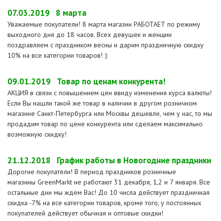
07.03.2019
8 марта
Уважаемые покупатели! 8 марта магазин РАБОТАЕТ по режиму
выходного дня до 18 часов. Всех девушек и женщин
поздравляем с праздником весны и дарим праздничную скидку
10% на все категории товаров! :)
09.01.2019
Товар по ценам конкурента!
АКЦИЯ в связи с повышением цен ввиду изменения курса валюты!
Если Вы нашли такой же товар в наличии в другом розничном
магазине Санкт-Петербурга или Москвы дешевле, чем у нас, то мы
продадим товар по цене конкурента или сделаем максимально
возможную скидку!
21.12.2018
График работы в Новогодние праздники
Дорогие покупатели! В период праздников розничные
магазины GreenMarkt не работают 31 декабря, 1,2 и 7 января. Все
остальные дни мы ждем Вас! До 10 числа действует праздничная
скидка -7% на все категории товаров, кроме того, у постоянных
покупателей действует обычная и оптовые скидки!