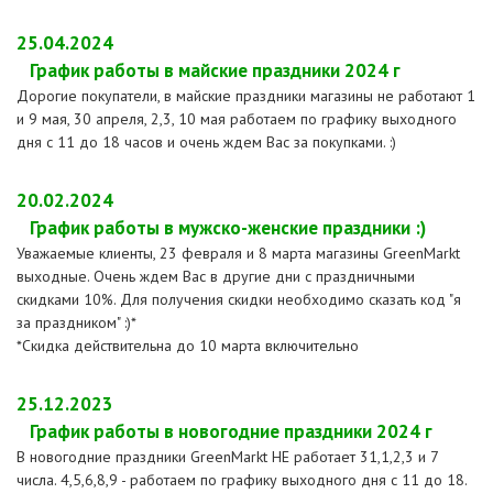
25.04.2024
График работы в майские праздники 2024 г
Дорогие покупатели, в майские праздники магазины не работают 1
и 9 мая, 30 апреля, 2,3, 10 мая работаем по графику выходного
дня с 11 до 18 часов и очень ждем Вас за покупками. :)
20.02.2024
График работы в мужско-женские праздники :)
Уважаемые клиенты, 23 февраля и 8 марта магазины GreenMarkt
выходные. Очень ждем Вас в другие дни с праздничными
скидками 10%. Для получения скидки необходимо сказать код "я
за праздником" :)*
*Скидка действительна до 10 марта включительно
25.12.2023
График работы в новогодние праздники 2024 г
В новогодние праздники GreenMarkt НЕ работает 31,1,2,3 и 7
числа. 4,5,6,8,9 - работаем по графику выходного дня с 11 до 18.