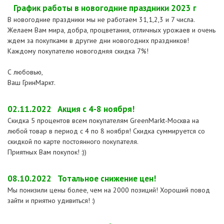
График работы в новогодние праздники 2023 г
В новогодние праздники мы не работаем 31,1,2,3 и 7 числа.
Желаем Вам мира, добра, процветания, отличных урожаев и очень
ждем за покупками в другие дни новогодних праздников!
Каждому покупателю новогодняя скидка 7%!
С любовью,
Ваш ГринМаркт.
02.11.2022
Акция с 4-8 ноября!
Скидка 5 процентов всем покупателям GreenMarkt-Москва на
любой товар в период с 4 по 8 ноября! Скидка суммируется со
скидкой по карте постоянного покупателя.
Приятных Вам покупок! :))
08.10.2022
Тотальное снижение цен!
Мы понизили цены более, чем на 2000 позиций! Хороший повод
зайти и приятно удивиться! :)