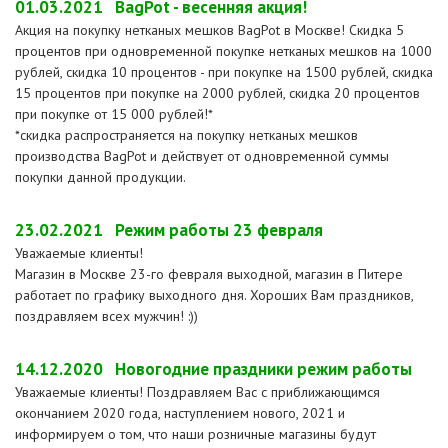
01.03.2021
BagPot - весенняя акция!
Акция на покупку нетканых мешков BagPot в Москве! Скидка 5
процентов при одновременной покупке нетканых мешков на 1000
рублей, скидка 10 процентов - при покупке на 1500 рублей, скидка
15 процентов при покупке на 2000 рублей, скидка 20 процентов
при покупке от 15 000 рублей!*
*скидка распространяется на покупку нетканых мешков
производства BagPot и действует от одновременной суммы
покупки данной продукции.
23.02.2021
Режим работы 23 февраля
Уважаемые клиенты!
Магазин в Москве 23-го февраля выходной, магазин в Питере
работает по графику выходного дня. Хороших Вам праздников,
поздравляем всех мужчин! :))
14.12.2020
Новогодние праздники режим работы
Уважаемые клиенты! Поздравляем Вас с приближающимся
окончанием 2020 года, наступлением нового, 2021 и
информируем о том, что наши розничные магазины будут