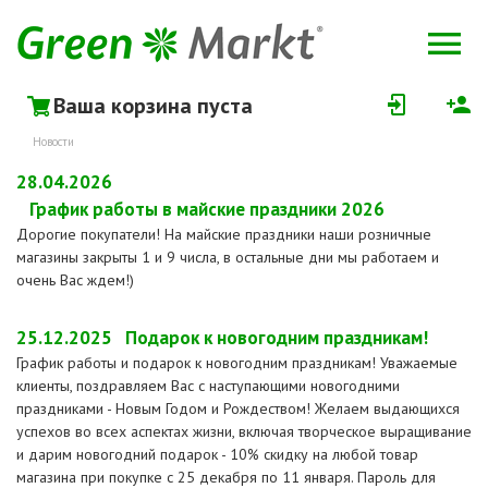
Ваша корзина пуста
Новости
28.04.2026
График работы в майские праздники 2026
Дорогие покупатели! На майские праздники наши розничные
магазины закрыты 1 и 9 числа, в остальные дни мы работаем и
очень Вас ждем!)
25.12.2025
Подарок к новогодним праздникам!
График работы и подарок к новогодним праздникам! Уважаемые
клиенты, поздравляем Вас с наступающими новогодними
праздниками - Новым Годом и Рождеством! Желаем выдающихся
успехов во всех аспектах жизни, включая творческое выращивание
и дарим новогодний подарок - 10% скидку на любой товар
магазина при покупке с 25 декабря по 11 января. Пароль для