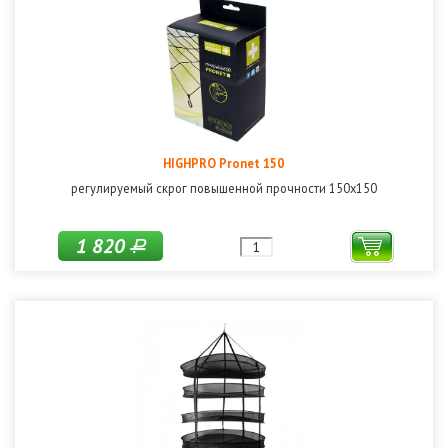
HIGHPRO Pronet 150
регулируемый скрог повышенной прочности 150х150
1 820
Р