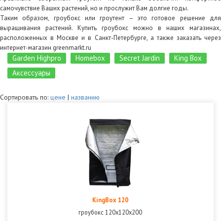
самочувствие Ваших растений, но и прослужит Вам долгие годы.
Таким образом, гроубокс или гроутент – это готовое решение для
выращивания растений. Купить гроубокс можно в наших магазинах,
расположенных в Москве и в Санкт-Петербурге, а также заказать через
интернет-магазин greenmarkt.ru
Garden Highpro
Homebox
Secret Jardin
King Box
Аксессуары
Сортировать по:
цене
|
названию
KingBox 120
гроубокс 120х120х200