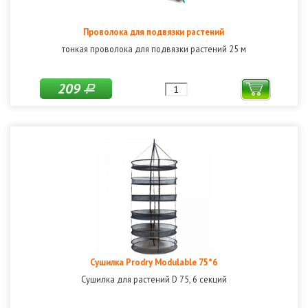
Проволока для подвязки растений
тонкая проволока для подвязки растений 25 м
209
Р
Сушилка Prodry Modulable 75*6
Сушилка для растений D 75, 6 секций