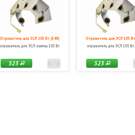
Отражатель для ЭСЛ 105 Вт (Е40)
Отражатель для ЭСЛ 105 Вт
отражатель для ЭСЛ-лампы 105 Вт
отражатель для ЭСЛ 105 Вт 
523
523
Р
Р