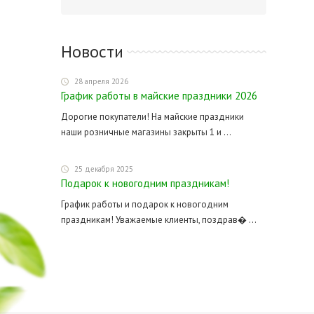
Новости
28 апреля 2026
График работы в майские праздники 2026
Дорогие покупатели! На майские праздники
наши розничные магазины закрыты 1 и ...
25 декабря 2025
Подарок к новогодним праздникам!
График работы и подарок к новогодним
праздникам! Уважаемые клиенты, поздрав� ...