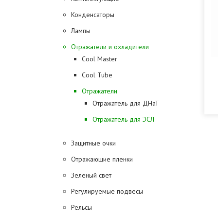
Конденсаторы
Лампы
Отражатели и охладители
Cool Master
Cool Tube
Отражатели
Отражатель для ДНаТ
Отражатель для ЭСЛ
Защитные очки
Отражающие пленки
Зеленый свет
Регулируемые подвесы
Рельсы