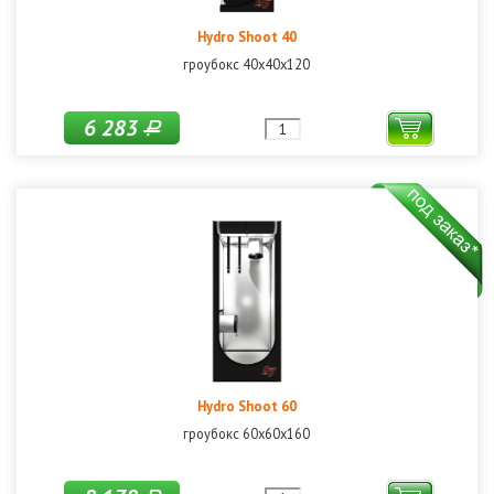
Hydro Shoot 40
гроубокс 40х40х120
6 283
Р
Hydro Shoot 60
гроубокс 60х60х160