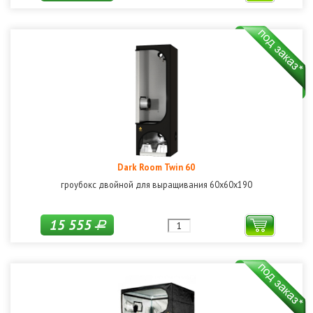
Dark Room Twin 60
гроубокс двойной для выращивания 60x60x190
15 555
Р