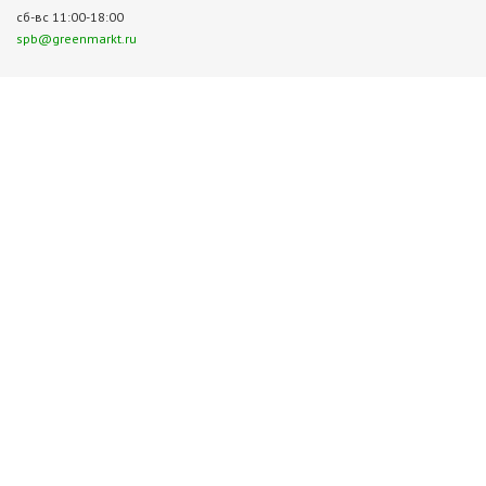
сб-вс 11:00-18:00
spb@greenmarkt.ru