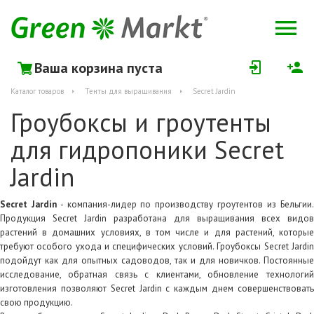
Ваша корзина пуста
Каталог товаров
Тенты для выращивания
Secret Jardin
Гроубоксы и гроутенты
для гидропоники Secret
Jardin
Secret Jardin
- компания-лидер по производству гроутентов из Бельгии.
Продукция Secret Jardin разработана для выращивания всех видов
растений в домашних условиях, в том числе и для растений, которые
требуют особого ухода и специфических условий. Гроубоксы Secret Jardin
подойдут как для опытных садоводов, так и для новичков. Постоянные
исследование, обратная связь с клиентами, обновление технологий
изготовления позволяют Secret Jardin с каждым днем совершенствовать
свою продукцию.