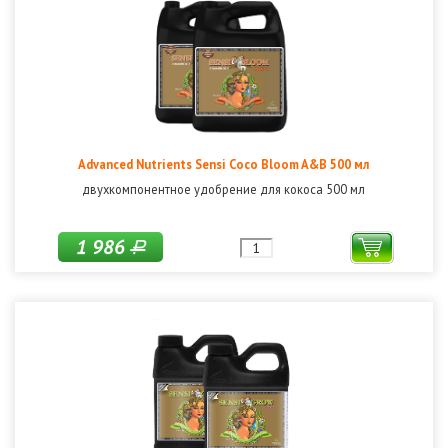
Advanced Nutrients Sensi Coco Bloom A&B 500 мл
двухкомпонентное удобрение для кокоса 500 мл
1 986
Р