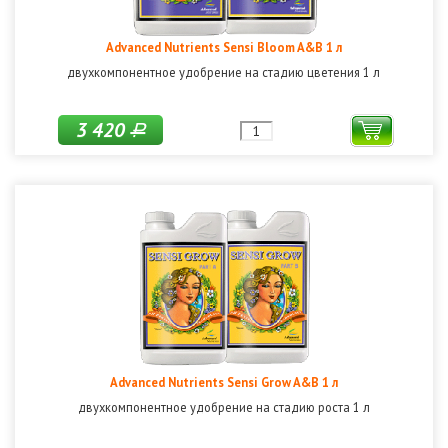
Advanced Nutrients Sensi Bloom A&B 1 л
двухкомпонентное удобрение на стадию цветения 1 л
3 420
Р
Advanced Nutrients Sensi Grow A&B 1 л
двухкомпонентное удобрение на стадию роста 1 л