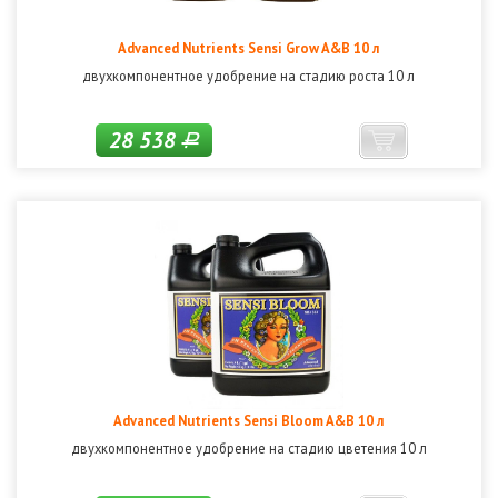
Advanced Nutrients Sensi Grow A&B 10 л
двухкомпонентное удобрение на стадию роста 10 л
28 538
Р
Advanced Nutrients Sensi Bloom A&B 10 л
двухкомпонентное удобрение на стадию цветения 10 л