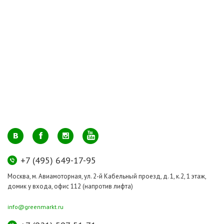
+7 (495) 649-17-95
Москва, м. Авиамоторная, ул. 2-й Кабельный проезд, д. 1, к.2, 1 этаж,
домик у входа, офис 112 (напротив лифта)
info@greenmarkt.ru