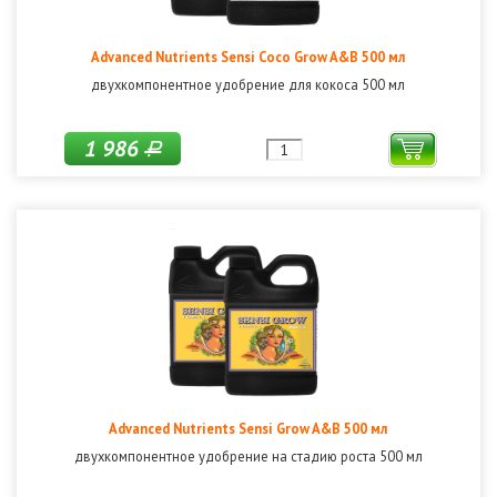
Advanced Nutrients Sensi Coco Grow A&B 500 мл
двухкомпонентное удобрение для кокоса 500 мл
1 986
Р
Advanced Nutrients Sensi Grow A&B 500 мл
двухкомпонентное удобрение на стадию роста 500 мл