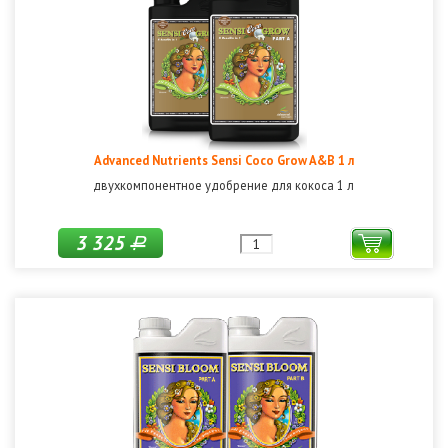
Advanced Nutrients Sensi Coco Grow A&B 1 л
двухкомпонентное удобрение для кокоса 1 л
3 325
Р