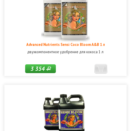
Advanced Nutrients Sensi Coco Bloom A&B 1 л
двухкомпонентное удобрение для кокоса 1 л
3 354
Р