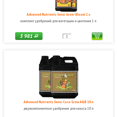
Advanced Nutrients Sensi Grow-Bloom 1 л
комплект удобрений для вегетации и цветения 1 л
3 981
Р
Advanced Nutrients Sensi Coco Grow A&B 10 л
двухкомпонентное удобрение для кокоса 10 л