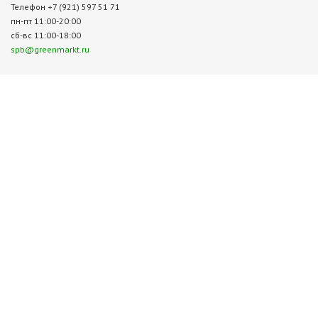
Телефон +7 (921) 597 51 71
пн-пт 11:00-20:00
сб-вс 11:00-18:00
spb@greenmarkt.ru