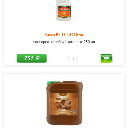
Canna PK 13-14 250 мл
фосфорно-калийный комплекс 250 мл
751
Р