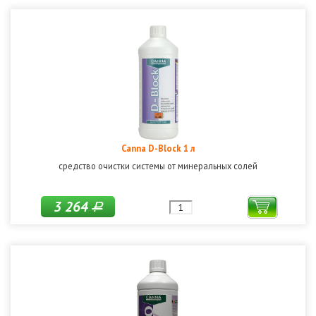
Canna D-Block 1 л
средство очистки системы от минеральных солей
3 264
Р