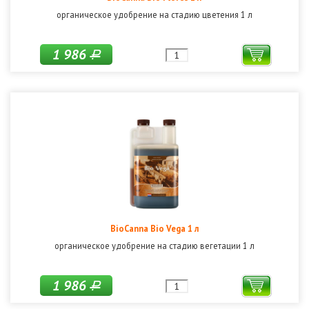
органическое удобрение на стадию цветения 1 л
1 986
Р
BioCanna Bio Vega 1 л
органическое удобрение на стадию вегетации 1 л
1 986
Р