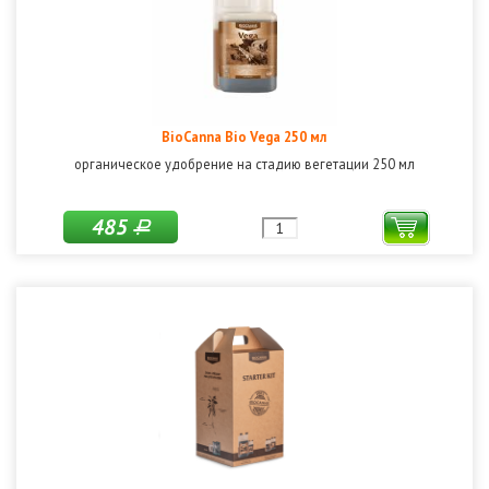
BioCanna Bio Vega 250 мл
органическое удобрение на стадию вегетации 250 мл
485
Р