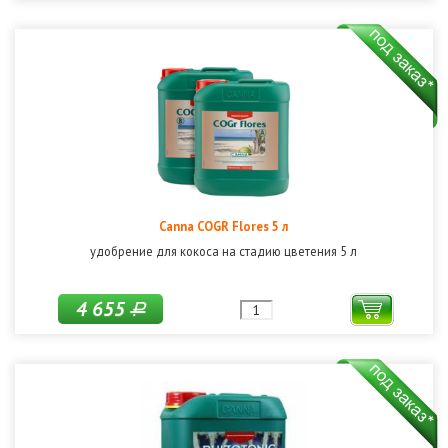
Canna COGR Flores 5 л
удобрение для кокоса на стадию цветения 5 л
4 655
Р