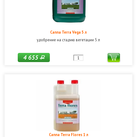
Canna Terra Vega 5 л
удобрение на стадию вегетации 5 л
4 655
Р
Canna Terra Flores 1 л