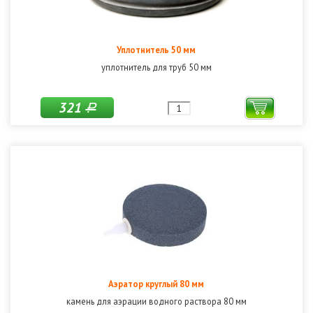
Уплотнитель 50 мм
уплотнитель для труб 50 мм
321
Р
Аэратор круглый 80 мм
камень для аэрации водного раствора 80 мм