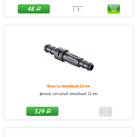
48
Р
Фильтр линейный 16 мм
фильтр сетчатый линейный 16 мм
329
Р