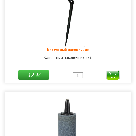
Капельный наконечник
Капельный наконечник 5х3.
32
Р