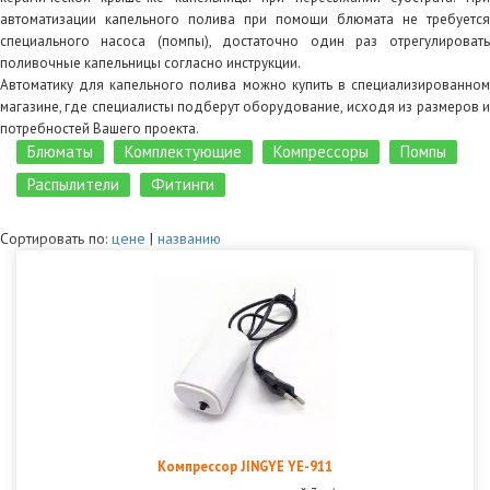
автоматизации капельного полива при помощи блюмата не требуется
специального насоса (помпы), достаточно один раз отрегулировать
поливочные капельницы согласно инструкции.
Автоматику для капельного полива можно купить в специализированном
магазине, где специалисты подберут оборудование, исходя из размеров и
потребностей Вашего проекта.
Блюматы
Комплектующие
Компрессоры
Помпы
Распылители
Фитинги
Сортировать по:
цене
|
названию
Компрессор JINGYE YE-911