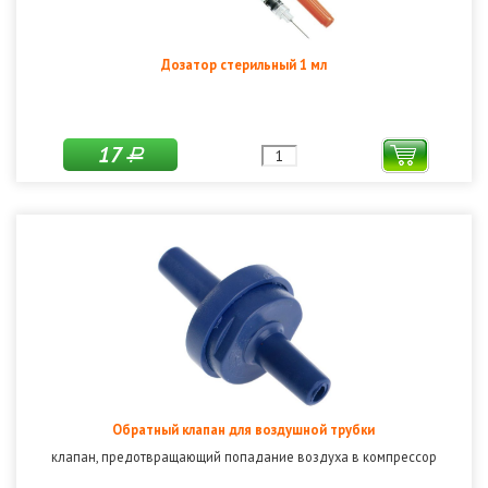
Дозатор стерильный 1 мл
17
Р
Обратный клапан для воздушной трубки
клапан, предотвращающий попадание воздуха в компрессор