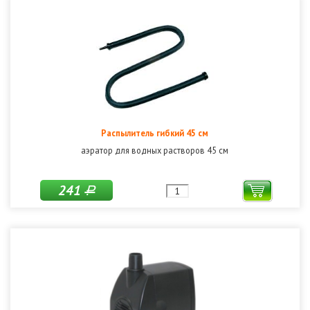
Распылитель гибкий 45 см
аэратор для водных растворов 45 см
241
Р