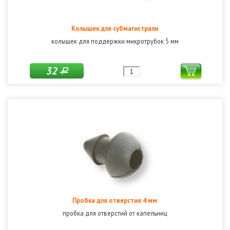
Колышек для субмагистрали
колышек для поддержки микротрубок 5 мм
32
Р
Пробка для отверстия 4 мм
пробка для отверстий от капельниц