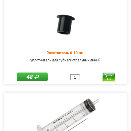
Уплотнитель 6-10 мм
уплотнитель для субмагистральных линий
48
Р