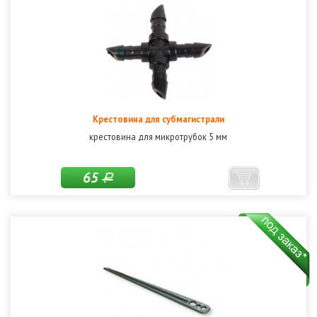
Крестовина для субмагистрали
крестовина для микротрубок 5 мм
65
Р