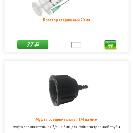
Дозатор стерильный 20 мл
77
Р
Муфта соединительная 3/4 на 6мм
муфта соединительная 3/4 на 6мм для субмагистральной трубы