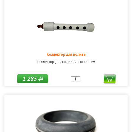
Коллектор для полива
коллектор для поливочных систем
1 285
Р