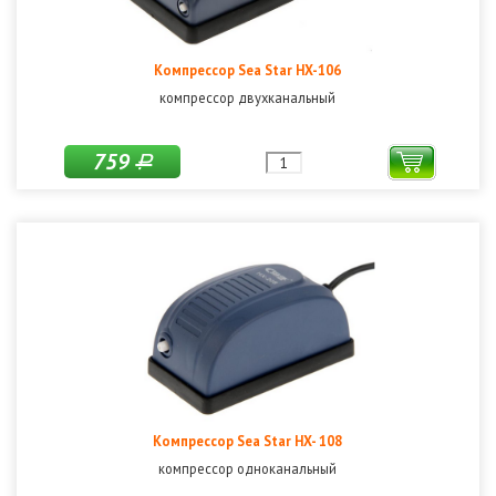
Компрессор Sea Star HX-106
компрессор двухканальный
759
Р
Компрессор Sea Star HX- 108
компрессор одноканальный