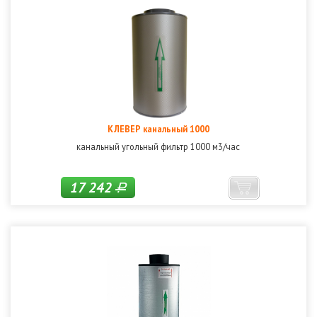
КЛЕВЕР канальный 1000
канальный угольный фильтр 1000 м3/час
17 242
Р