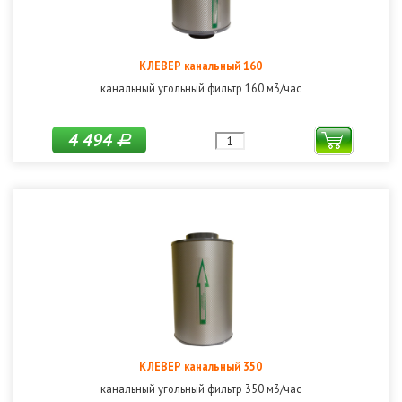
КЛЕВЕР канальный 160
канальный угольный фильтр 160 м3/час
4 494
Р
КЛЕВЕР канальный 350
канальный угольный фильтр 350 м3/час