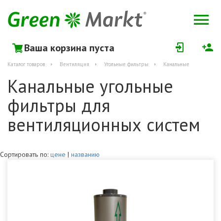
Ваша корзина пуста
Каталог товаров
Вентиляция
Угольные фильтры
Канальные
Канальные угольные
фильтры для
вентиляционных систем
Сортировать по:
цене
|
названию