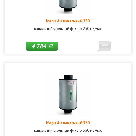
Magic Air канальный 250
канальный угольный фильтр 250 м3/час
4 784
Р
Magic Air канальный 350
канальный угольный фильтр 350 м3/час