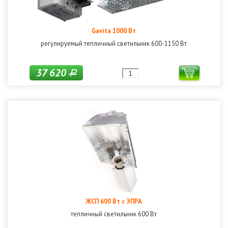
Gavita 1000 Вт
регулируемый тепличный светильник 600-1150 Вт
37 620
Р
ЖСП 600 Вт с ЭПРА
тепличный светильник 600 Вт