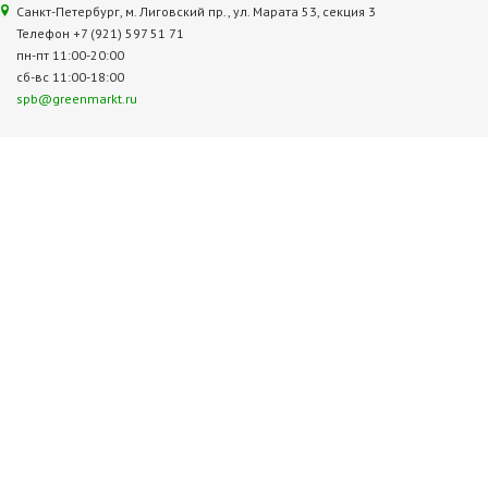
Санкт-Петербург, м. Лиговский пр., ул. Марата 53, секция 3
Телефон +7 (921) 597 51 71
пн-пт 11:00-20:00
сб-вс 11:00-18:00
spb@greenmarkt.ru