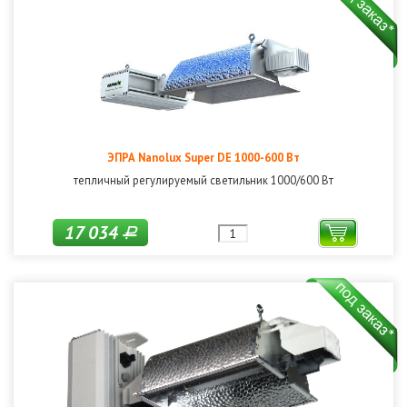
ЭПРА Nanolux Super DE 1000-600 Вт
тепличный регулируемый светильник 1000/600 Вт
17 034
Р