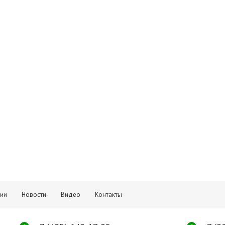
тии
Новости
Видео
Контакты