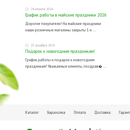
28 апреля 2026
График работы в майские праздники 2026
Дорогие покупатели! На майские праздники
наши розничные магазины закрыты 1 и ...
25 декабря 2025
Подарок к новогодним праздникам!
График работы и подарок к новогодним
праздникам! Уважаемые клиенты, поздрав� ...
Каталог
Барахолка
Оплата
Доставка
Гаран