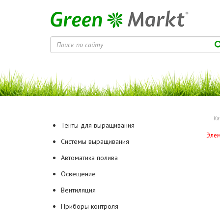
Ка
Тенты для выращивания
Элем
Системы выращивания
Автоматика полива
Освещение
Вентиляция
Приборы контроля