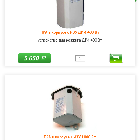
ПРА в корпусе с ИЗУ ДРИ 400 Вт
устройство для розжига ДРИ 400 Вт
3 650
Р
ПРА в корпусе с ИЗУ 1000 Вт