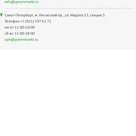
info@greenmarkt.ru
Санкт-Петербург, м. Лиговский пр., ул. Марата 53, секция 3
Телефон +7 (921) 597 51 71
пн-пт 11:00-20:00
сб-вс 11:00-18:00
spb@greenmarkt.ru