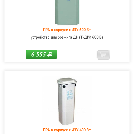
ПРА в корпусе с ИЗУ 600 Вт
устройство для розжига ДНаТ/ДРИ 600 Вт
6 555
Р
ПРА в корпусе с ИЗУ 400 Вт