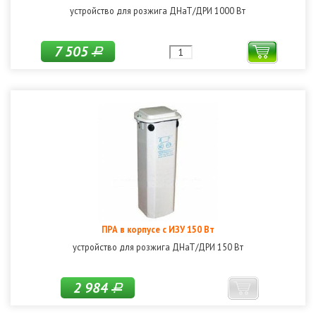
устройство для розжига ДНаТ/ДРИ 1000 Вт
7 505
Р
ПРА в корпусе с ИЗУ 150 Вт
устройство для розжига ДНаТ/ДРИ 150 Вт
2 984
Р