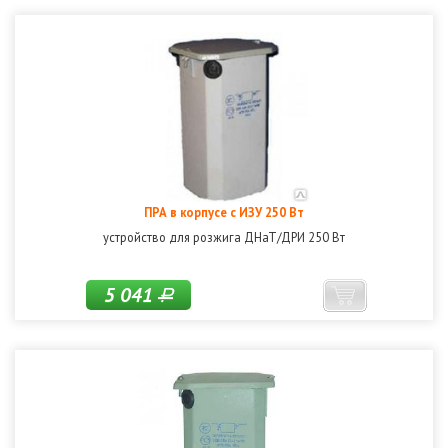
ПРА в корпусе с ИЗУ 250 Вт
устройство для розжига ДНаТ/ДРИ 250 Вт
5 041
Р