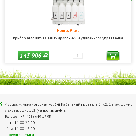
Ponics Pilot
прибор автоматизации гидропоники и удаленного управления
143 906
Р
Москва, м. Авиамоторная, ул. 2‑й Кабельный проезд, д.1, к.2, 1 этаж, домик
у входа, офис 112 (напротив лифта)
Телефон +7 (495) 649 17 95
пн-пт 11:00-20:00
сб-вс 11:00-18:00
info@greenmarkt.ru