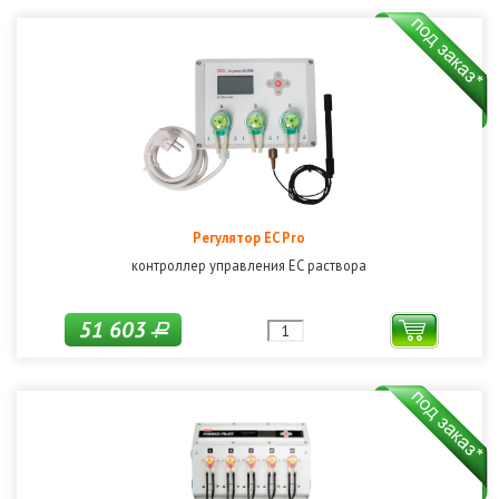
Регулятор EC Pro
контроллер управления ЕС раствора
51 603
Р