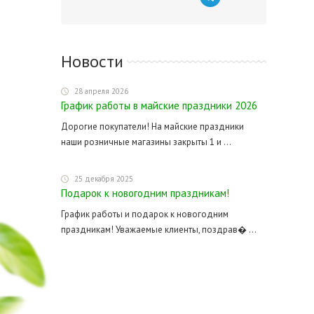
Новости
28 апреля 2026
График работы в майские праздники 2026
Дорогие покупатели! На майские праздники
наши розничные магазины закрыты 1 и ...
25 декабря 2025
Подарок к новогодним праздникам!
График работы и подарок к новогодним
праздникам! Уважаемые клиенты, поздрав� ...