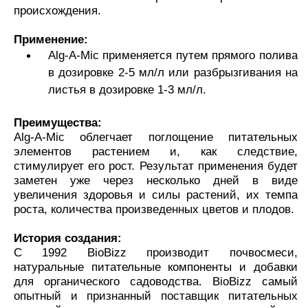
происхождения.
Применение:
Alg-A-Mic применяется путем прямого полива
в дозировке 2-5 мл/л или разбрызгивания на
листья в дозировке 1-3 мл/л.
Преимущества:
Alg-A-Mic облегчает поглощение питательных
элементов растением и, как следствие,
стимулирует его рост. Результат применения будет
заметен уже через несколько дней в виде
увеличения здоровья и силы растений, их темпа
роста, количества произведенных цветов и плодов.
История создания:
С 1992 BioBizz производит почвосмеси,
натуральные питательные компоненты и добавки
для органического садоводства. BioBizz самый
опытный и признанный поставщик питательных