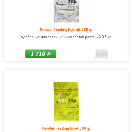
Powder Feeding Hybrids 500 гр
удобрение для селекционных сортов растений 0,5 кг
1 710
Р
Powder Feeding Grow 500 гр