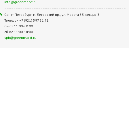
info@greenmarkt.ru
Санкт-Петербург, м. Лиговский пр., ул. Марата 53, секция 3
Телефон +7 (921) 597 51 71
пн-пт 11:00-20:00
сб-вс 11:00-18:00
spb@greenmarkt.ru