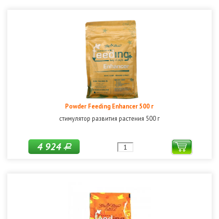
Powder Feeding Enhancer 500 г
стимулятор развития растения 500 г
4 924
Р