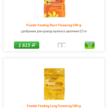
Powder Feeding Short Flowering 500 гр
удобрения для культур краткого цветения 0,5 кг
1 615
Р
Powder Feeding Long Flowering 500 гр