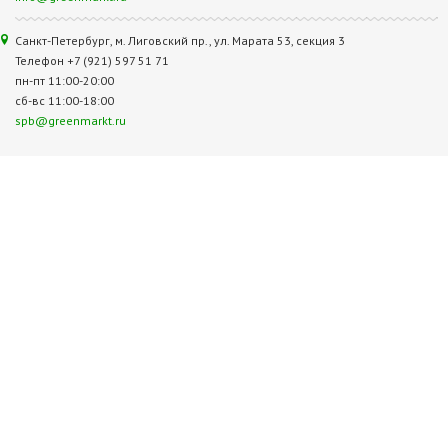
Санкт-Петербург, м. Лиговский пр., ул. Марата 53, секция 3
Телефон +7 (921) 597 51 71
пн-пт 11:00-20:00
сб-вс 11:00-18:00
spb@greenmarkt.ru