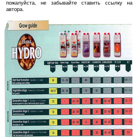
пожалуйста, не забывайте ставить ссылку на
автора.