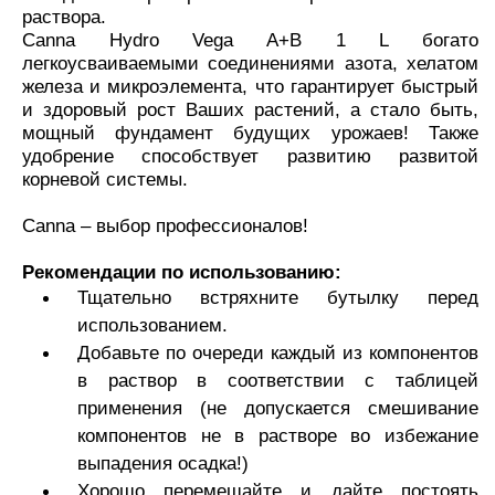
раствора.
Canna Hydro Vega A+B 1 L богато
легкоусваиваемыми соединениями азота, хелатом
железа и микроэлемента, что гарантирует быстрый
и здоровый рост Ваших растений, а стало быть,
мощный фундамент будущих урожаев! Также
удобрение способствует развитию развитой
корневой системы.
Canna – выбор профессионалов!
Рекомендации по использованию:
Тщательно встряхните бутылку перед
использованием.
Добавьте по очереди каждый из компонентов
в раствор в соответствии с таблицей
применения (не допускается смешивание
компонентов не в растворе во избежание
выпадения осадка!)
Хорошо перемешайте и дайте постоять