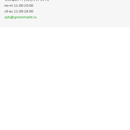
пн-пт 11:00-20:00
сб-вс 11:00-18:00
spb@greenmarkt.ru