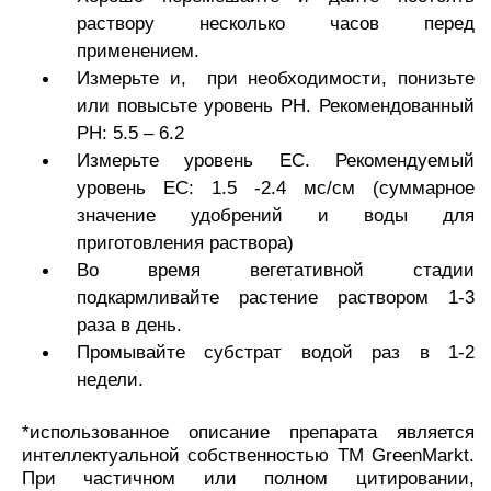
раствору несколько часов перед
применением.
Измерьте и, при необходимости, понизьте
или повысьте уровень РН. Рекомендованный
РН: 5.5 – 6.2
Измерьте уровень ЕС. Рекомендуемый
уровень ЕС: 1.5 -2.4 мс/см (суммарное
значение удобрений и воды для
приготовления раствора)
Во время вегетативной стадии
подкармливайте растение раствором 1-3
раза в день.
Промывайте субстрат водой раз в 1-2
недели.
*использованное описание препарата является
интеллектуальной собственностью TM GreenMarkt.
При частичном или полном цитировании,