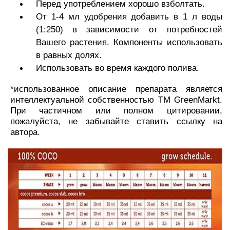
Перед употреблением хорошо взболтать.
От 1-4 мл удобрения добавить в 1 л воды
(1:250) в зависимости от потребностей
Вашего растения. Компоненты использовать
в равных долях.
Использовать во время каждого полива.
*использованное описание препарата является
интеллектуальной собственностью TM GreenMarkt.
При частичном или полном цитировании,
пожалуйста, не забывайте ставить ссылку на
автора.