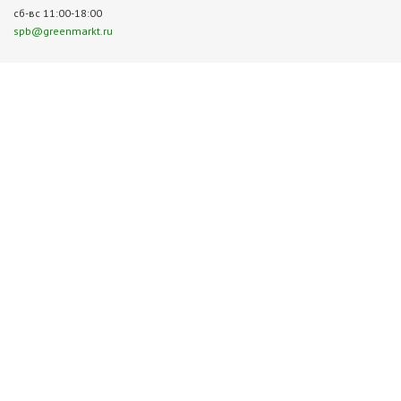
сб-вс 11:00-18:00
spb@greenmarkt.ru