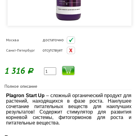
достаточно
Москва
отсутствует
Санкт-Петербург
1 316
Р
Полное описание
Plagron Start Up
– сложный органический продукт для
растений, находящихся в фазе роста. Наилушее
сочетание питательных веществ для наилучших
результатов! Содержит стимулятор для развития
корневой системы, фитогормонов для роста и
питательные вещества.