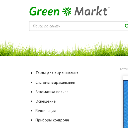
Катал
Тенты для выращивания
Системы выращивания
Автоматика полива
Освещение
Вентиляция
Приборы контроля