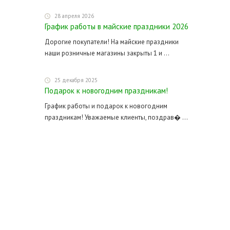
28 апреля 2026
График работы в майские праздники 2026
Дорогие покупатели! На майские праздники
наши розничные магазины закрыты 1 и ...
25 декабря 2025
Подарок к новогодним праздникам!
График работы и подарок к новогодним
праздникам! Уважаемые клиенты, поздрав� ...