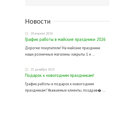
Новости
28 апреля 2026
График работы в майские праздники 2026
Дорогие покупатели! На майские праздники
наши розничные магазины закрыты 1 и ...
25 декабря 2025
Подарок к новогодним праздникам!
График работы и подарок к новогодним
праздникам! Уважаемые клиенты, поздрав� ...