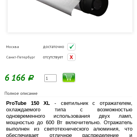
достаточно
Москва
отсутствует
Санкт-Петербург
6 166
Р
Полное описание
ProTube 150 XL
- cветильник с отражателем,
охлаждаемого типа с возможностью
одновременного использования двух ламп,
мощностью до 600 Вт включительно. Отражатель
выполнен из светотехнического алюминия, что
обеспечивает отличное распределение и