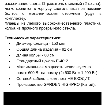
рассеивание света. Отражатель съемный (2 крыла),
легко крепится к корпусу светильника при помощи
болтов с металлическим стержнем (идут в
комплекте).
Фланцы из легкого высококачественного пластика,
колба из прочного прозрачного стекла.
Технические характеристики:
Диаметр фланца - 150 мм
Общая длина изделия - 82 см
Длина колбы - 60 см
Стандартный цоколь Е-40*2
Максимальная мощность используемых
ламп: 600 Вт на лампу (2x600 Вт = 1 200 Вт)
Сетевой кабель в комплект НЕ ВХОДИТ.
Производство GARDEN HIGHPRO (Китай).