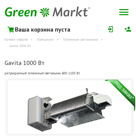
Ваша корзина пуста
Каталог товаров
Освещение
Тепличные светильники
Gavita 1000 Вт
Gavita 1000 Вт
регулируемый тепличный светильник 600-1150 Вт