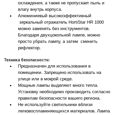
охлаждения, а также не пропускает пыль и
влагу внутрь корпуса.
Алюминиевый высокоэффективный
зеркальный отражатель HortiStar HR 1000
можно заменять без инструментов.
Благодаря двухцокольной лампе, можно
просто убрать лампу, а затем сменить
рефлектор.
Техника безопасности:
Предназначен для использования в
помещении. Запрещено использовать на
улице или в мокрой среде.
Мощные лампы выделяют много тепла.
Установку необходимо производить согласно
правилам безопасности вашего региона.
Не используйте светильники вблизи
легковоспламеняющихся материалов. Лампа