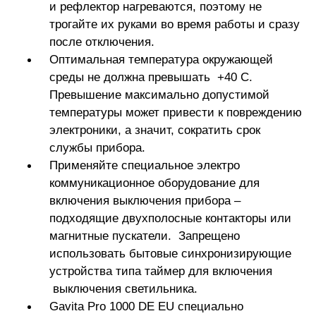
и рефлектор нагреваются, поэтому не
трогайте их руками во время работы и сразу
после отключения.
Оптимальная температура окружающей
среды не должна превышать +40 С.
Превышение максимально допустимой
температуры может привести к повреждению
электроники, а значит, сократить срок
службы прибора.
Применяйте специальное электро
коммуникационное оборудование для
включения выключения прибора –
подходящие двухполосные контакторы или
магнитные пускатели. Запрещено
использовать бытовые синхронизирующие
устройства типа таймер для включения
выключения светильника.
Gavita Pro 1000 DE EU специально