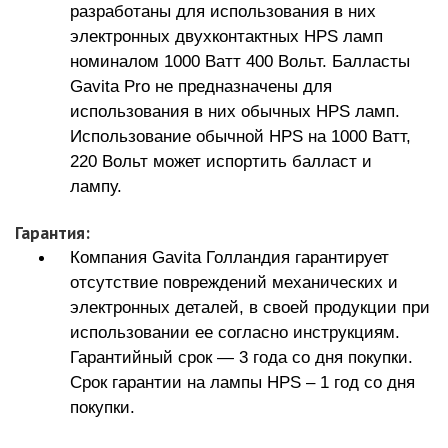
разработаны для использования в них
электронных двухконтактных HPS ламп
номиналом 1000 Ватт 400 Вольт. Балласты
Gavita Pro не предназначены для
использования в них обычных HPS ламп.
Использование обычной HPS на 1000 Ватт,
220 Вольт может испортить балласт и
лампу.
Гарантия:
Компания Gavita Голландия гарантирует
отсутствие повреждений механических и
электронных деталей, в своей продукции при
использовании ее согласно инструкциям.
Гарантийный срок — 3 года со дня покупки.
Срок гарантии на лампы HPS – 1 год со дня
покупки.