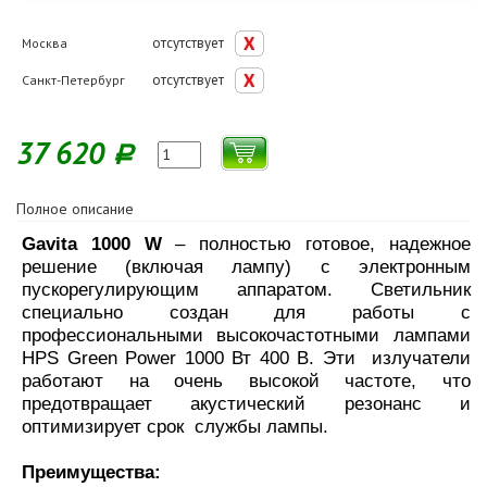
отсутствует
Москва
отсутствует
Санкт-Петербург
37 620
Р
Полное описание
Gavita 1000 W
– полностью готовое, надежное
решение (включая лампу) с электронным
пускорегулирующим аппаратом. Светильник
специально создан для работы с
профессиональными высокочастотными лампами
HPS Green Power 1000 Вт 400 В. Эти излучатели
работают на очень высокой частоте, что
предотвращает акустический резонанс и
оптимизирует срок службы лампы.
Преимущества: