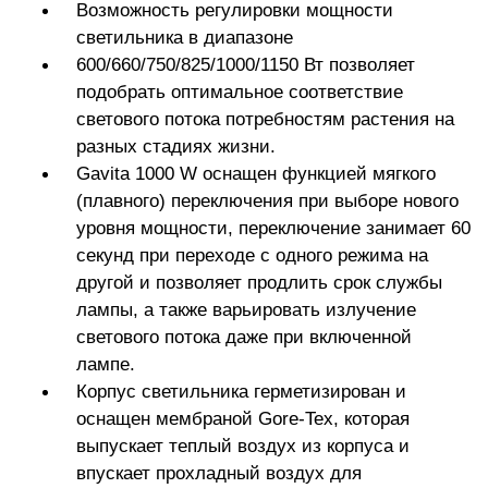
Возможность регулировки мощности
светильника в диапазоне
600/660/750/825/1000/1150 Вт позволяет
подобрать оптимальное соответствие
светового потока потребностям растения на
разных стадиях жизни.
Gavita 1000 W оснащен функцией мягкого
(плавного) переключения при выборе нового
уровня мощности, переключение занимает 60
секунд при переходе с одного режима на
другой и позволяет продлить срок службы
лампы, а также варьировать излучение
светового потока даже при включенной
лампе.
Корпус светильника герметизирован и
оснащен мембраной Gore-Tex, которая
выпускает теплый воздух из корпуса и
впускает прохладный воздух для