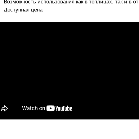
Возможность использования как в теплицах, так и в от
Доступная цена