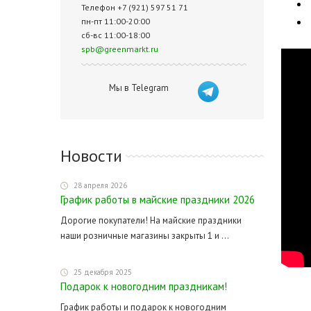
Телефон +7 (921) 597 51 71
пн-пт 11:00-20:00
сб-вс 11:00-18:00
spb@greenmarkt.ru
Мы в Telegram
Новости
28 апреля 2026
График работы в майские праздники 2026
Дорогие покупатели! На майские праздники
наши розничные магазины закрыты 1 и ...
25 декабря 2025
Подарок к новогодним праздникам!
График работы и подарок к новогодним