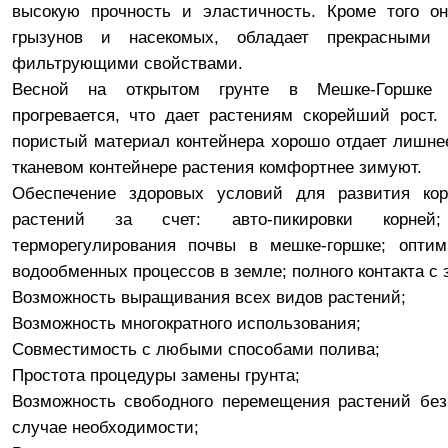
высокую прочность и эластичность. Кроме того он
грызунов и насекомых, обладает прекрасными
фильтрующими свойствами.
Весной на открытом грунте в Мешке-Горшке
прогревается, что дает растениям скорейший рост
пористый материал контейнера хорошо отдает лишнее
тканевом контейнере растения комфортнее зимуют.
Обеспечение здоровых условий для развития ко
растений за счет: авто-пикировки корней;
терморегулирования почвы в мешке-горшке; оптим
водообменных процессов в земле; полного контакта с 
Возможность выращивания всех видов растений;
Возможность многократного использования;
Совместимость с любыми способами полива;
Простота процедуры замены грунта;
Возможность свободного перемещения растений без
случае необходимости;