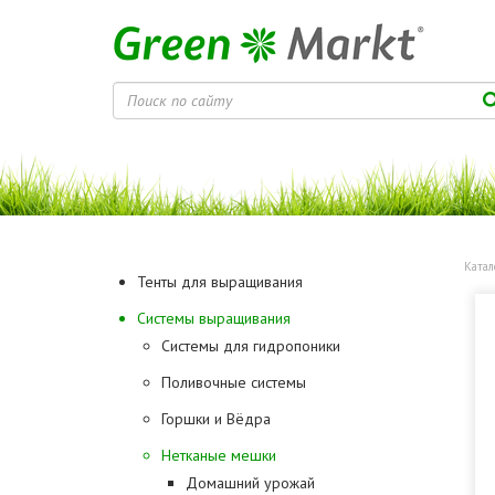
Катал
Тенты для выращивания
Системы выращивания
Системы для гидропоники
Поливочные системы
Горшки и Вёдра
Нетканые мешки
Домашний урожай