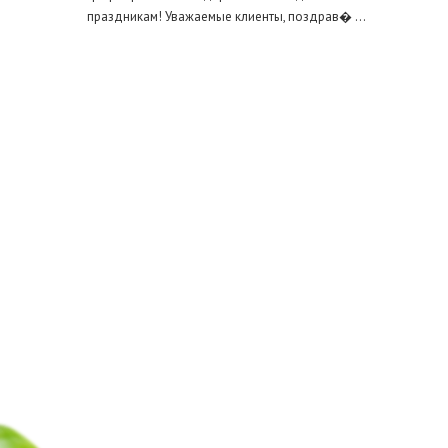
праздникам! Уважаемые клиенты, поздрав� ...