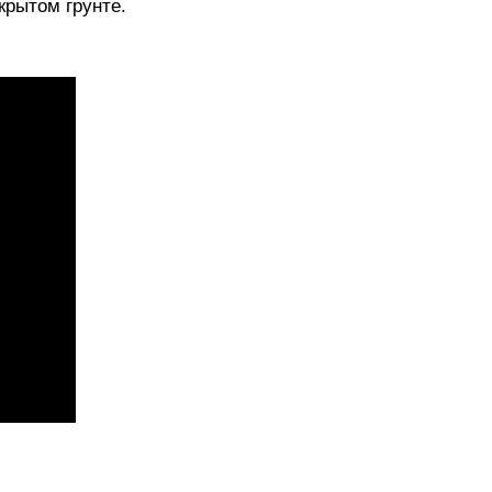
крытом грунте.