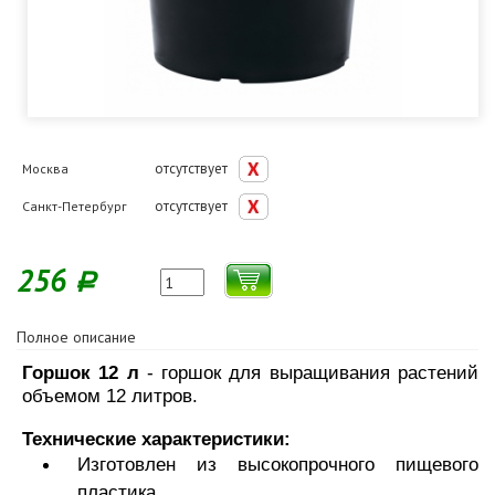
отсутствует
Москва
отсутствует
Санкт-Петербург
256
Р
Полное описание
Горшок 12 л
- горшок для выращивания растений
объемом 12 литров.
Технические характеристики:
Изготовлен из высокопрочного пищевого
пластика