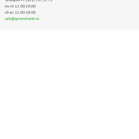
пн-пт 11:00-20:00
сб-вс 11:00-18:00
spb@greenmarkt.ru