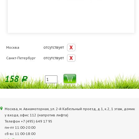
отсутствует
Москва
отсутствует
Санкт-Петербург
158
Р
Москва, м. Авиамоторная, ул. 2‑й Кабельный проезд, д.1, к.2, 1 этаж, домик
у входа, офис 112 (напротив лифта)
Телефон +7 (495) 649 17 95
пн-пт 11:00-20:00
сб-вс 11:00-18:00