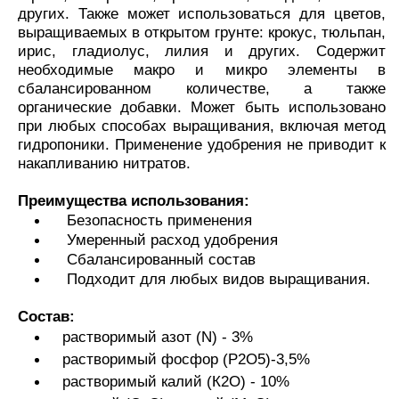
других. Также может использоваться для цветов,
выращиваемых в открытом грунте: крокус, тюльпан,
ирис, гладиолус, лилия и других. Содержит
необходимые макро и микро элементы в
сбалансированном количестве, а также
органические добавки. Может быть использовано
при любых способах выращивания, включая метод
гидропоники. Применение удобрения не приводит к
накапливанию нитратов.
Преимущества использования:
Безопасность применения
Умеренный расход удобрения
Сбалансированный состав
Подходит для любых видов выращивания.
Состав:
растворимый азот (N) - 3%
растворимый фосфор (P2O5)-3,5%
растворимый калий (К2О) - 10%