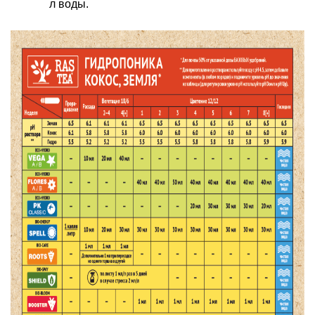
л воды.