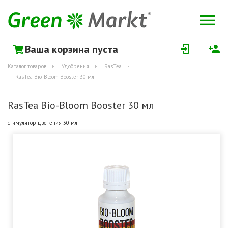
Ваша корзина пуста
Каталог товаров
Удобрения
RasTea
RasTea Bio-Bloom Booster 30 мл
RasTea Bio-Bloom Booster 30 мл
стимулятор цветения 30 мл