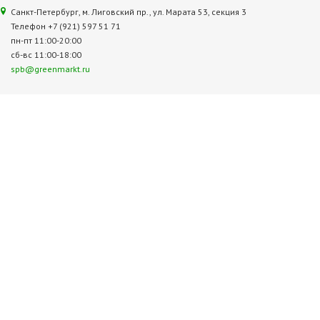
Санкт-Петербург, м. Лиговский пр., ул. Марата 53, секция 3
Телефон +7 (921) 597 51 71
пн-пт 11:00-20:00
сб-вс 11:00-18:00
spb@greenmarkt.ru