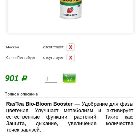
отсутствует
Москва
отсутствует
Санкт-Петербург
901
Р
Полное описание
RasTea Bio-Bloom Booster
— Удобрение для фазы
цветения. Улучшает метаболизм и активирует
естественные
функции растений. Такие как:
Защита, дыхание,
увеличение количества
точек
завязей.