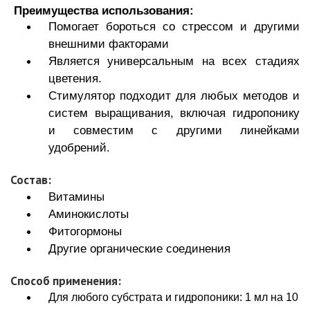
Преимущества использования:
Помогает бороться со стрессом и другими
внешними факторами
Является универсальным на всех стадиях
цветения.
Стимулятор подходит для любых методов и
систем выращивания, включая гидропонику
и совместим с другими линейками
удобрений.
Состав:
Витамины
Аминокислоты
Фитогормоны
Другие органические соединения
Способ применения:
Для любого субстрата и гидропоники: 1 мл на 10