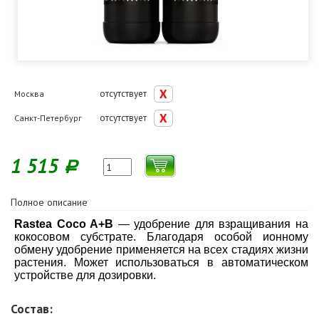
отсутствует
Москва
отсутствует
Санкт-Петербург
1 515
Р
Полное описание
Rastea Coco A+B
— удобрение для взращивания на
кокосовом субстрате. Благодаря особой ионному
обмену удобрение применяется на всех стадиях жизни
растения. Может использоваться в автоматическом
устройстве для дозировки.
Состав: