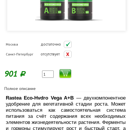
достаточно
Москва
отсутствует
Санкт-Петербург
901
Р
Полное описание
Rastea Eco-Hvdro Vega A+B
— двухкомпонентное
удобрение для вегетативной стадии роста. Может
использоваться как самостоятельная система
питания за счёт содержания всех необходимых
элементов жизнедеятельности растения. Ферменты
и гормоны стимулируют рост и быстрый старт, а