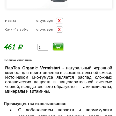
отсутствует
Москва
отсутствует
Санкт-Петербург
461
Р
Полное описание
RasTea Organic Vermistart
- натуральный червяной
компост для приготовления высокопитательной смеси.
Источником био-гумуса является распад сложных
органических веществ в пищеварительной системе
червей, вследствие чего образуются — аминокислоты,
минералы и витамины.
Преимущества использования:
С добавлением перлита и вермикулита