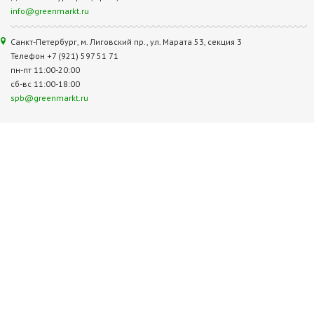
info@greenmarkt.ru
Санкт-Петербург, м. Лиговский пр., ул. Марата 53, секция 3
Телефон +7 (921) 597 51 71
пн-пт 11:00-20:00
сб-вс 11:00-18:00
spb@greenmarkt.ru