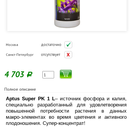
достаточно
Москва
отсутствует
Санкт-Петербург
4 703
Р
Полное описание
Aptus Super PK 1 L
– источник фосфора и калия,
специально разработанный для удовлетворения
повышенной потребности растения в данных
макро-элементах во время цветения и активного
плодоношения. Супер-концентрат!