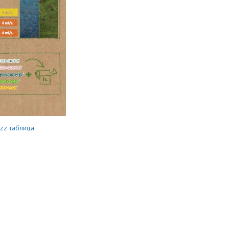
izz таблица