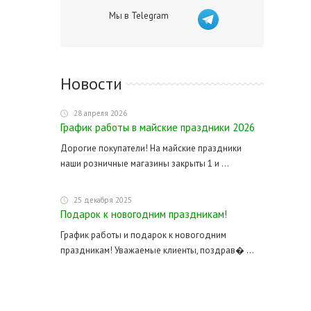
Мы в Telegram
Новости
28 апреля 2026
График работы в майские праздники 2026
Дорогие покупатели! На майские праздники
наши розничные магазины закрыты 1 и ...
25 декабря 2025
Подарок к новогодним праздникам!
График работы и подарок к новогодним
праздникам! Уважаемые клиенты, поздрав� ...