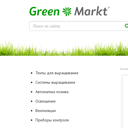
Катал
Тенты для выращивания
Системы выращивания
Автоматика полива
Освещение
Вентиляция
Приборы контроля