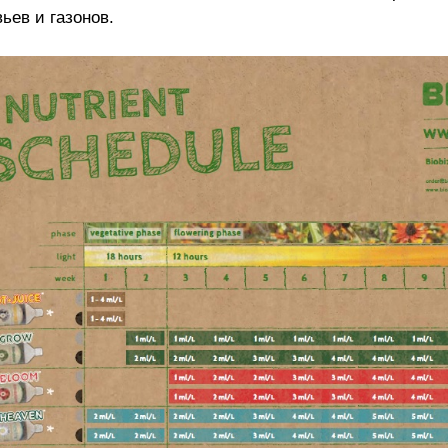
ьев и газонов.