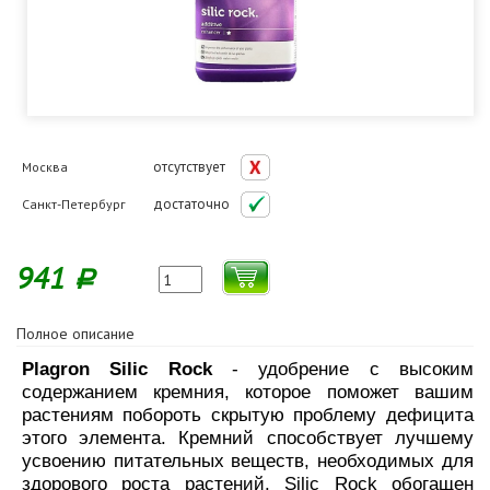
отсутствует
Москва
достаточно
Санкт-Петербург
941
Р
Полное описание
Plagron Silic Rock
- удобрение с высоким
содержанием кремния, которое поможет вашим
растениям побороть скрытую проблему дефицита
этого элемента. Кремний способствует лучшему
усвоению питательных веществ, необходимых для
здорового роста растений. Silic Rock обогащен