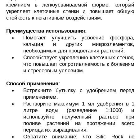
кремнием в легкоусваиваемой форме, который
укрепляет клеточные стенки и повышает общую
стойкость к негативным воздействиям.
Преимущества использования:
Помогает улучшить усвоение фосфора,
кальция и других микроэлементов,
необходимых для процветания растений.
Способствует укреплению клеточных стенок,
что повышает сопротивляемость к болезням
и стрессовым условиям.
Способ применения:
Встряхните бутылку с удобрением перед
применением.
Растворите максимум 1 мл удобрения в 1
литре воды (разведение 1:1000) и
используйте полученный раствор при
поливе растений на протяжении всего
периода их выращивания.
Обратите внимание, что Silic Rock не