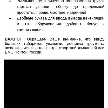
Уменьшенное количество типоразмеров трубок
каркаса доводит сборку до предельной
простоты. Проще, быстрее, надежней!
Двойные рукава для ввода вывода вентиляции
и т.п. оборудования добавят бонус к
светоизоляции.
ВАЖНО!
Обращаем Ваше внимание, что ввиду
больших габаритов упаковки, доставка гроутента
возможна исключительно транспортной компанией или
ЕМС Почтой России.