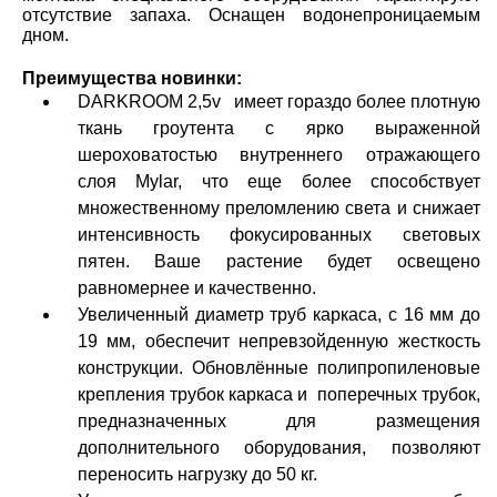
отсутствие запаха. Оснащен водонепроницаемым
дном.
Преимущества новинки:
DARKROOM 2,5v имеет гораздо более плотную
ткань гроутента с ярко выраженной
шероховатостью внутреннего отражающего
слоя Mylar, что еще более способствует
множественному преломлению света и снижает
интенсивность фокусированных световых
пятен. Ваше растение будет освещено
равномернее и качественно.
Увеличенный диаметр труб каркаса, с 16 мм до
19 мм, обеспечит непревзойденную жесткость
конструкции. Обновлённые полипропиленовые
крепления трубок каркаса и поперечных трубок,
предназначенных для размещения
дополнительного оборудования, позволяют
переносить нагрузку до 50 кг.