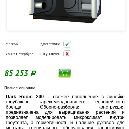
достаточно
Москва
отсутствует
Санкт-Петербург
85 253
Р
Полное описание
Dark Room 240
– свежее пополнение в линейке
гроубоксов зарекомендовавшего европейского
бренда. Сборно-разборная конструкция
предназначена для выращивания растений и
позволяет моделировать микроклимат внутри
гроутента, а герметичность и наличие рукавов для
монтажа специального оборудования гарантируют