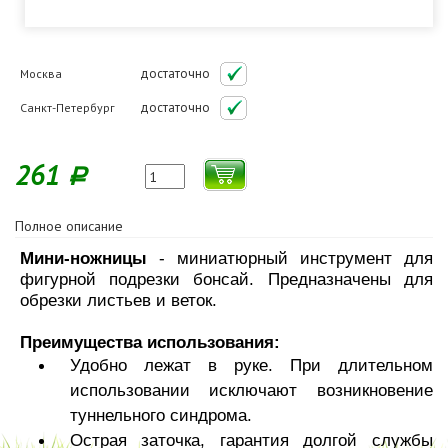
достаточно
Москва
достаточно
Санкт-Петербург
261
Р
Полное описание
Мини-ножницы
- миниатюрный инструмент для
фигурной подрезки бонсай. Предназначены для
обрезки листьев и веток.
Преимущества использования:
Удобно лежат в руке. При длительном
использовании исключают возникновение
туннельного синдрома.
Острая заточка, гарантия долгой службы