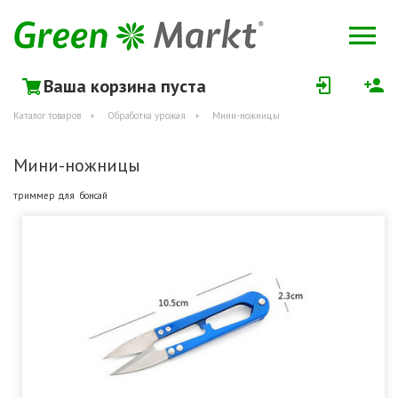
Ваша корзина пуста
Каталог товаров
Обработка урожая
Мини-ножницы
Мини-ножницы
триммер для бонсай