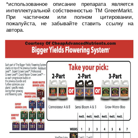
*использованное описание препарата является
интеллектуальной собственностью TM GreenMarkt.
При частичном или полном цитировании,
пожалуйста, не забывайте ставить ссылку на
автора.