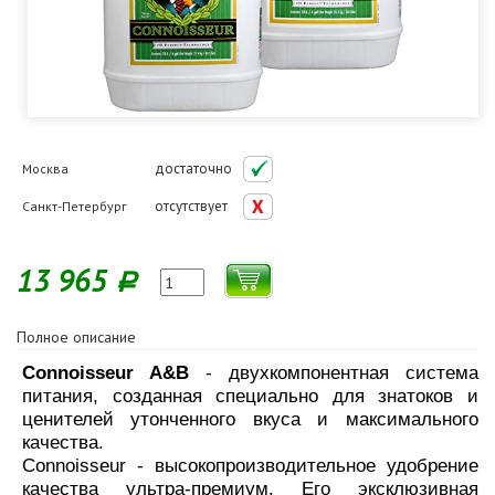
достаточно
Москва
отсутствует
Санкт-Петербург
13 965
Р
Полное описание
Connoisseur A&B
- двухкомпонентная система
питания, созданная специально для знатоков и
ценителей утонченного вкуса и максимального
качества.
Connoisseur - высокопроизводительное удобрение
качества ультра-премиум. Его эксклюзивная