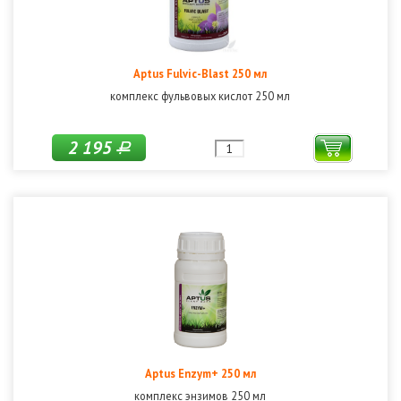
Aptus Fulvic-Blast 250 мл
комплекс фульвовых кислот 250 мл
2 195
Р
Aptus Enzym+ 250 мл
комплекс энзимов 250 мл