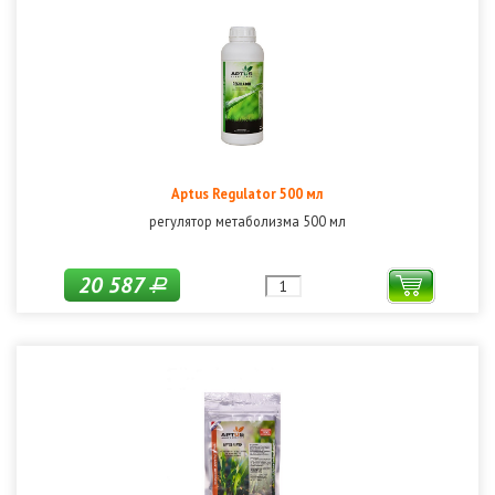
Aptus Regulator 500 мл
регулятор метаболизма 500 мл
20 587
Р