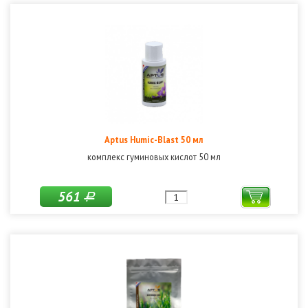
Aptus Humic-Blast 50 мл
комплекс гуминовых кислот 50 мл
561
Р