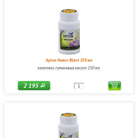
Aptus Humic-Blast 250 мл
комплекс гуминовых кислот 250 мл
2 195
Р