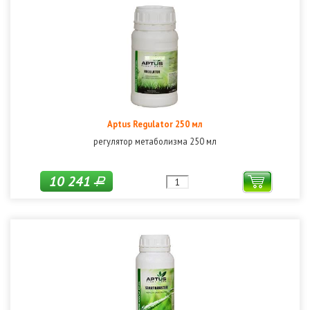
Aptus Regulator 250 мл
регулятор метаболизма 250 мл
10 241
Р