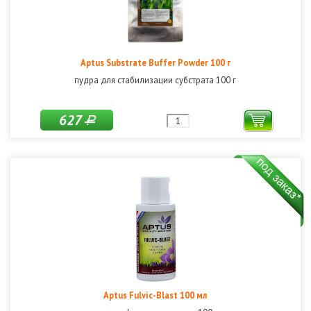
Aptus Substrate Buffer Powder 100 г
пудра для стабилизации субстрата 100 г
627
Р
Aptus Fulvic-Blast 100 мл