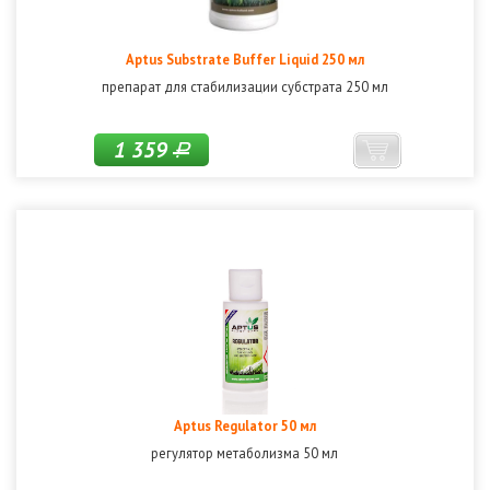
Aptus Substrate Buffer Liquid 250 мл
препарат для стабилизации субстрата 250 мл
1 359
Р
Aptus Regulator 50 мл
регулятор метаболизма 50 мл