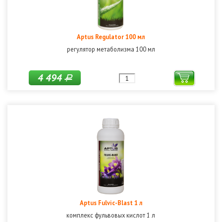
Aptus Regulator 100 мл
регулятор метаболизма 100 мл
4 494
Р
Aptus Fulvic-Blast 1 л
комплекс фульвовых кислот 1 л