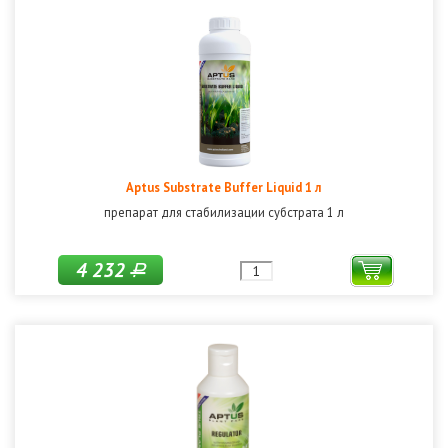
Aptus Substrate Buffer Liquid 1 л
препарат для стабилизации субстрата 1 л
4 232
Р