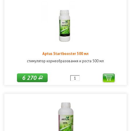
Aptus Startbooster 500 мл
стимулятор корнеобразования и роста 500 мл
6 270
Р