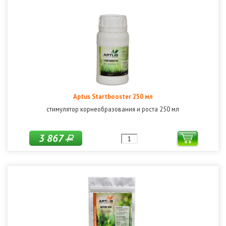
Aptus Startbooster 250 мл
стимулятор корнеобразования и роста 250 мл
3 867
Р