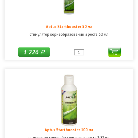
Aptus Startbooster 50 мл
стимулятор корнеобразования и роста 50 мл
1 226
Р
Aptus Startbooster 100 мл
стимулятор корнеобразования и роста 100 мл