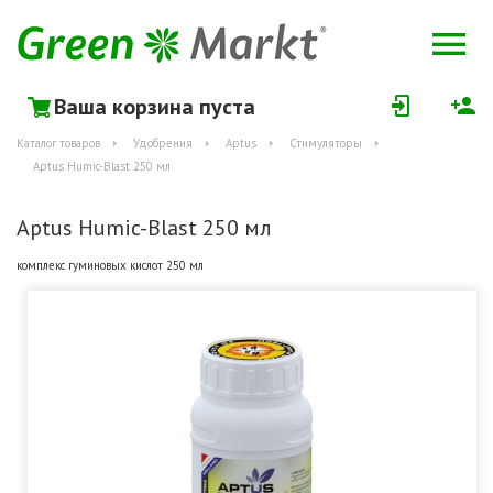
Ваша корзина пуста
Каталог товаров
Удобрения
Aptus
Стимуляторы
Aptus Humic-Blast 250 мл
Aptus Humic-Blast 250 мл
комплекс гуминовых кислот 250 мл