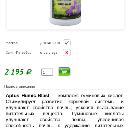
достаточно
Москва
отсутствует
Санкт-Петербург
2 195
Р
Полное описание
Aptus Humic-Blast
- комплекс гуминовых кислот.
Стимулирует развитие корневой системы и
улучшают свойства почвы, ускоряя всасывание
питательных веществ. Гуминовые кислоты
улучшают свойства почвы, увеличивая
способность почвы к удержанию питательных