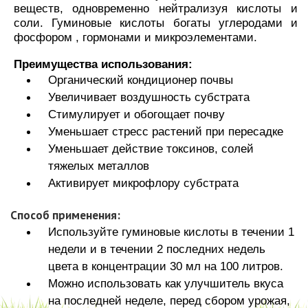
веществ, одновременно нейтрализуя кислоты и
соли. Гуминовые кислоты богаты углеродами и
фосфором , гормонами и микроэлементами.
Преимущества использования:
Органический кондиционер почвы
Увеличивает воздушность субстрата
Стимулирует и обогощает почву
Уменьшает стресс растений при пересадке
Уменьшает действие токсинов, солей
тяжелых металлов
Активирует микрофлору субстрата
Способ применения:
Используйте гуминовые кислоты в течении 1
недели и в течении 2 последних недель
цвета в концентрации 30 мл на 100 литров.
Можно использовать как улучшитель вкуса
на последней неделе, перед сбором урожая,