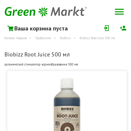
Ваша корзина пуста
Каталог товаров
Удобрения
BioBizz
Biobizz Root Juice 500 мл
Biobizz Root Juice 500 мл
органический стимулятор корнеобразования 500 мл